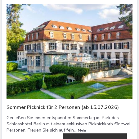
Sommer Picknick für 2 Personen (ab 15.07.2026)
Genießen Sie einen entspannten Sommertag im Park des
Schlosshotel Berlin mit einem exklusiven Picknickkorb für zwei
Personen. Freuen Sie sich auf fein...
Mehr