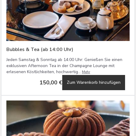
Bubbles & Tea (ab 14:00 Uhr)
Jeden Samstag & Sonntag ab 14:00 Uhr: Genießen Sie einen
exklusiven Afternoon Tea in der Champagne Lounge mit
erlesenen Köstlichkeiten, hochwertig...
Mehr
150,00 €
Zum Warenkorb hinzufügen