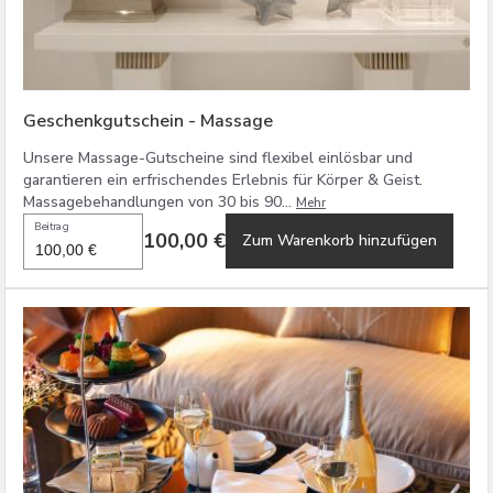
Geschenkgutschein - Massage
Unsere Massage-Gutscheine sind flexibel einlösbar und
garantieren ein erfrischendes Erlebnis für Körper & Geist.
Massagebehandlungen von 30 bis 90...
Mehr
Beitrag
100,00 €
Zum Warenkorb hinzufügen