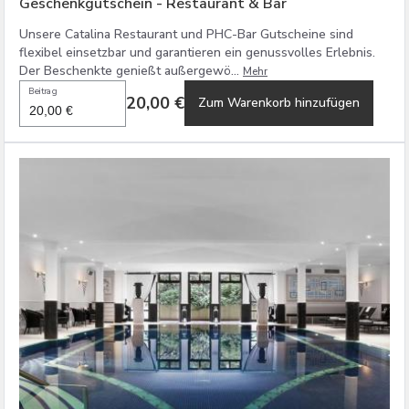
Geschenkgutschein - Restaurant & Bar
Unsere Catalina Restaurant und PHC-Bar Gutscheine sind
flexibel einsetzbar und garantieren ein genussvolles Erlebnis.
Der Beschenkte genießt außergewö...
Mehr
Beitrag
20,00 €
Zum Warenkorb hinzufügen