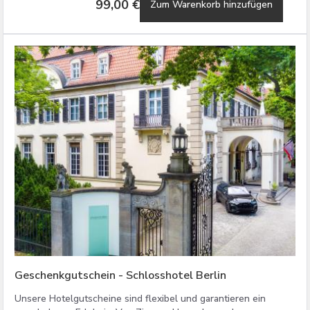
99,00 €
Zum Warenkorb hinzufügen
Geschenkgutschein - Schlosshotel Berlin
Unsere Hotelgutscheine sind flexibel und garantieren ein