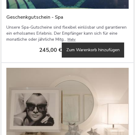
Geschenkgutschein - Spa
Unsere Spa-Gutscheine sind flexibel einlösbar und garantieren
ein erholsames Erlebnis. Der Empfänger kann sich für eine
monatliche oder jährliche Mitg...
Mehr
245,00 €
Zum Warenkorb hinzufügen